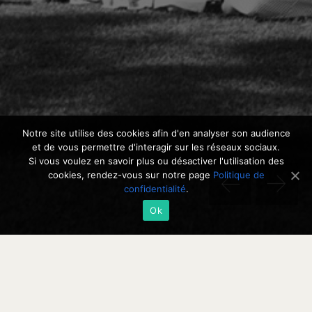
Notre site utilise des cookies afin d'en analyser son audience
et de vous permettre d'interagir sur les réseaux sociaux.
Si vous voulez en savoir plus ou désactiver l'utilisation des
cookies, rendez-vous sur notre page
Politique de
confidentialité
.
Ok