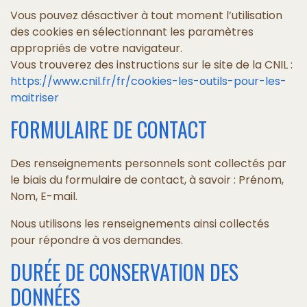
Vous pouvez désactiver à tout moment l’utilisation
des cookies en sélectionnant les paramètres
appropriés de votre navigateur.
Vous trouverez des instructions sur le site de la CNIL :
https://www.cnil.fr/fr/cookies-les-outils-pour-les-
maitriser
FORMULAIRE DE CONTACT
Des renseignements personnels sont collectés par
le biais du formulaire de contact, à savoir : Prénom,
Nom, E-mail.
Nous utilisons les renseignements ainsi collectés
pour répondre à vos demandes.
DURÉE DE CONSERVATION DES
DONNÉES