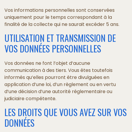
Vos informations personnelles sont conservées
uniquement pour le temps correspondant à la
finalité de la collecte qui ne saurait excéder 5 ans.
UTILISATION ET TRANSMISSION DE
VOS DONNÉES PERSONNELLES
Vos données ne font l’objet d’aucune
communication à des tiers. Vous êtes toutefois
informés qu’elles pourront être divulguées en
application d’une loi, d’un règlement ou en vertu
d’une décision d’une autorité réglementaire ou
judiciaire compétente.
LES DROITS QUE VOUS AVEZ SUR VOS
DONNÉES