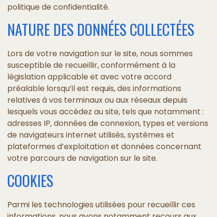
politique de confidentialité.
NATURE DES DONNÉES COLLECTÉES
Lors de votre navigation sur le site, nous sommes
susceptible de recueillir, conformément à la
législation applicable et avec votre accord
préalable lorsqu’il est requis, des informations
relatives à vos terminaux ou aux réseaux depuis
lesquels vous accédez au site, tels que notamment :
adresses IP, données de connexion, types et versions
de navigateurs internet utilisés, systèmes et
plateformes d’exploitation et données concernant
votre parcours de navigation sur le site.
COOKIES
Parmi les technologies utilisées pour recueillir ces
informations, nous avons notamment recours aux