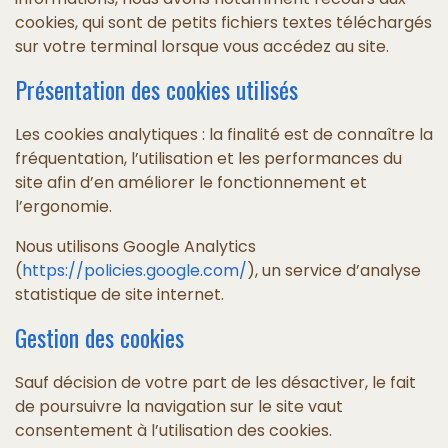
cookies, qui sont de petits fichiers textes téléchargés
sur votre terminal lorsque vous accédez au site.
Présentation des cookies utilisés
Les cookies analytiques : la finalité est de connaître la
fréquentation, l’utilisation et les performances du
site afin d’en améliorer le fonctionnement et
l’ergonomie.
Nous utilisons Google Analytics
(
https://policies.google.com/
), un service d’analyse
statistique de site internet.
Gestion des cookies
Sauf décision de votre part de les désactiver, le fait
de poursuivre la navigation sur le site vaut
consentement à l’utilisation des cookies.