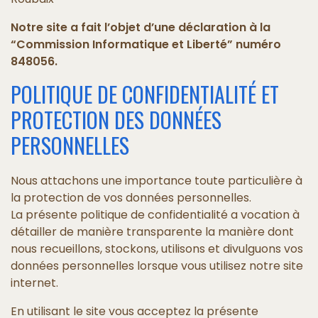
Notre site a fait l’objet d’une déclaration à la
“Commission Informatique et Liberté” numéro
848056.
POLITIQUE DE CONFIDENTIALITÉ ET
PROTECTION DES DONNÉES
PERSONNELLES
Nous attachons une importance toute particulière à
la protection de vos données personnelles.
La présente politique de confidentialité a vocation à
détailler de manière transparente la manière dont
nous recueillons, stockons, utilisons et divulguons vos
données personnelles lorsque vous utilisez notre site
internet.
En utilisant le site vous acceptez la présente