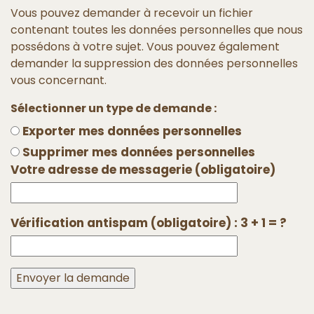
Vous pouvez demander à recevoir un fichier
contenant toutes les données personnelles que nous
possédons à votre sujet. Vous pouvez également
demander la suppression des données personnelles
vous concernant.
Sélectionner un type de demande :
Exporter mes données personnelles
Supprimer mes données personnelles
Votre adresse de messagerie (obligatoire)
Vérification antispam (obligatoire) : 3 + 1 = ?