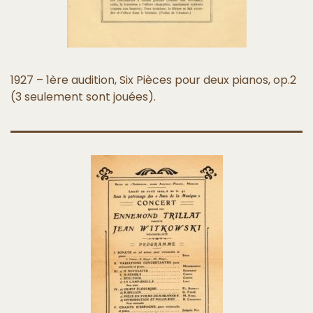
1927 – 1ère audition, Six Pièces pour deux pianos, op.2
(3 seulement sont jouées).