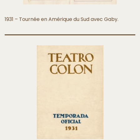
1931 – Tournée en Amérique du Sud avec Gaby.