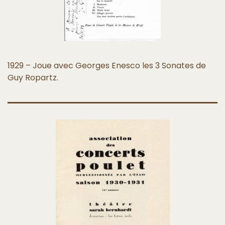
1929 – Joue avec Georges Enesco les 3 Sonates de
Guy Ropartz.