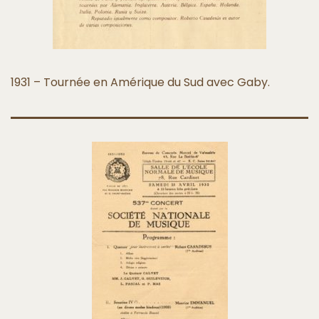
1931 – Tournée en Amérique du Sud avec Gaby.