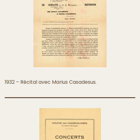
1932 – Récital avec Marius Casadesus.