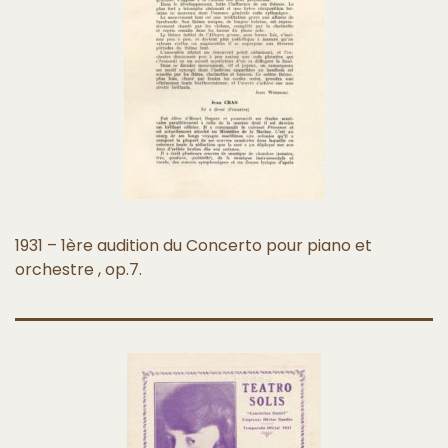
1931 – 1ère audition du Concerto pour piano et
orchestre , op.7.