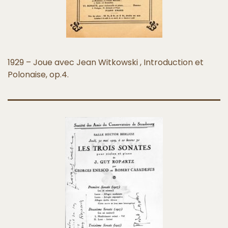
1929 – Joue avec Jean Witkowski , Introduction et
Polonaise, op.4.