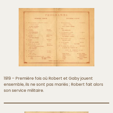
1919 – Première fois où Robert et Gaby jouent
ensemble, ils ne sont pas mariés ; Robert fait alors
son service militaire.