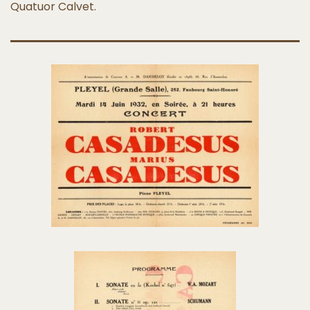
Quatuor Calvet.