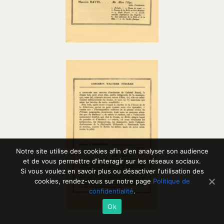
Notre site utilise des cookies afin d'en analyser son audience
et de vous permettre d'interagir sur les réseaux sociaux.
Si vous voulez en savoir plus ou désactiver l'utilisation des
cookies, rendez-vous sur notre page
Politique de
confidentialité
.
Ok