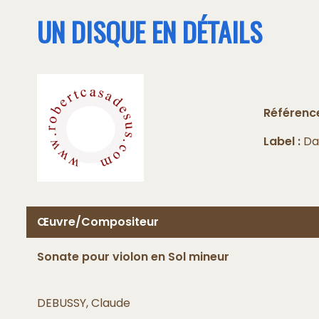
UN DISQUE EN DÉTAILS
Référence
Label :
Da
Œuvre/Compositeur
Sonate pour violon en Sol mineur
DEBUSSY, Claude