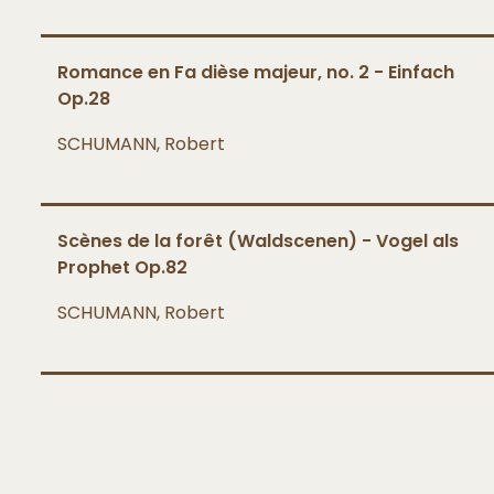
Romance en Fa dièse majeur, no. 2 - Einfach
Op.28
SCHUMANN, Robert
Scènes de la forêt (Waldscenen) - Vogel als
Prophet Op.82
SCHUMANN, Robert