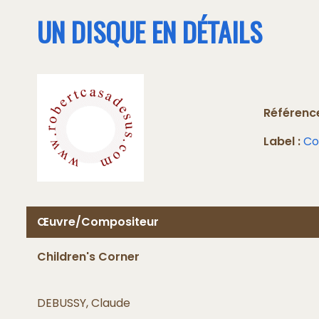
UN DISQUE EN DÉTAILS
Référence
Label :
Co
Œuvre/Compositeur
Children's Corner
DEBUSSY, Claude