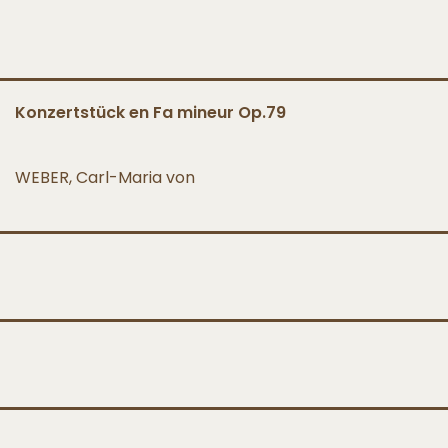
Konzertstück en Fa mineur Op.79
WEBER, Carl-Maria von