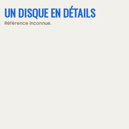
UN DISQUE EN DÉTAILS
Référence Inconnue.