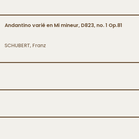
Andantino varié en Mi mineur, D823, no. 1 Op.81
SCHUBERT, Franz