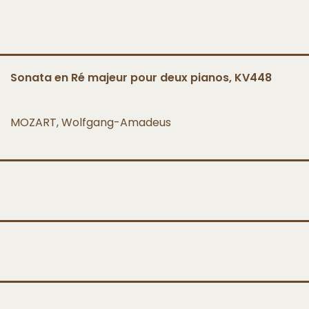
Sonata en Ré majeur pour deux pianos, KV448
MOZART, Wolfgang-Amadeus