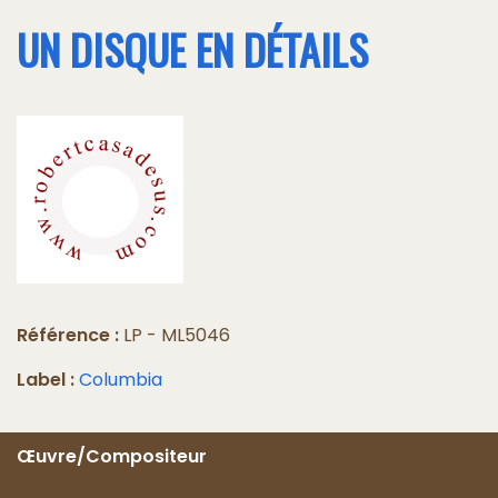
UN DISQUE EN DÉTAILS
Référence :
LP - ML5046
Label :
Columbia
Œuvre/Compositeur