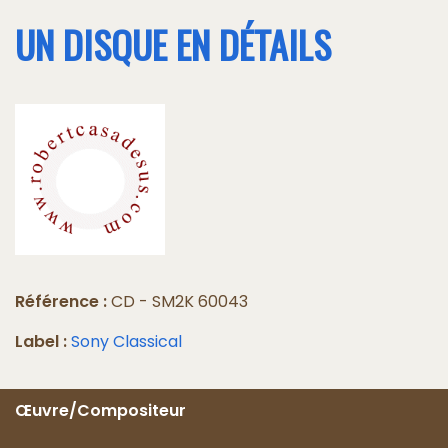
UN DISQUE EN DÉTAILS
Référence :
CD - SM2K 60043
Label :
Sony Classical
Œuvre/Compositeur