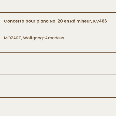
Concerto pour piano No. 20 en Ré mineur, KV466
MOZART, Wolfgang-Amadeus