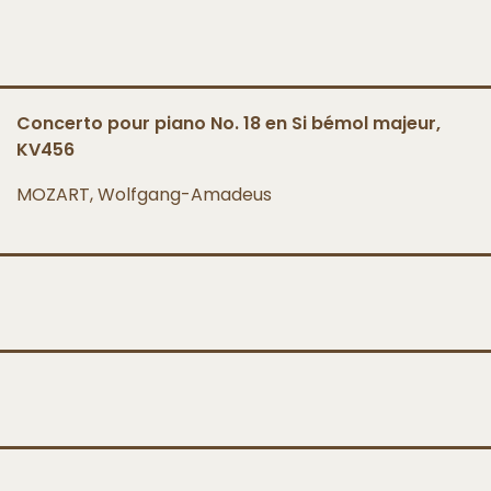
Concerto pour piano No. 18 en Si bémol majeur,
KV456
MOZART, Wolfgang-Amadeus