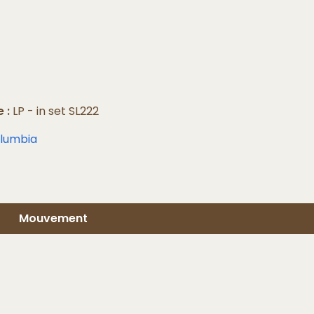
 :
LP - in set SL222
lumbia
Mouvement