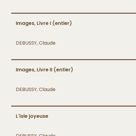
Images, Livre I (entier)
DEBUSSY, Claude
Images, Livre II (entier)
DEBUSSY, Claude
L'isle joyeuse
DEBUSSY, Claude