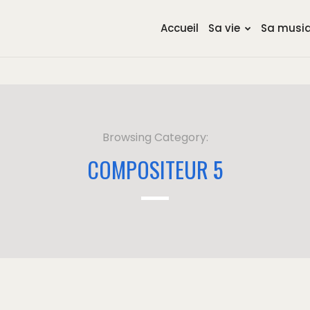
Accueil
Sa vie
Sa musi
Browsing Category:
COMPOSITEUR 5