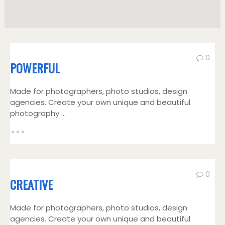
0
POWERFUL
Made for photographers, photo studios, design
agencies. Create your own unique and beautiful
photography ...
0
CREATIVE
Made for photographers, photo studios, design
agencies. Create your own unique and beautiful